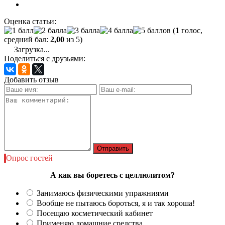
Оценка статьи:
(
1
голос,
средний бал:
2,00
из 5)
Загрузка...
Поделиться с друзьями:
Добавить отзыв
Опрос гостей
А как вы боретесь с целлюлитом?
Занимаюсь физическими упражниями
Вообще не пытаюсь бороться, я и так хороша!
Посещаю косметический кабинет
Применяю домашние средства