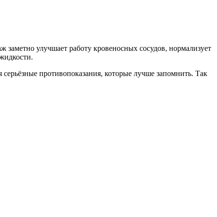
ж заметно улучшает работу кровеносных сосудов, нормализует
жидкости.
 серьёзные противопоказания, которые лучше запомнить. Так