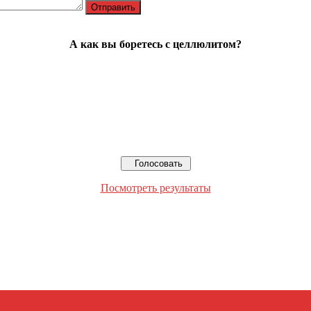
А как вы боретесь с целлюлитом?
Посмотреть результаты